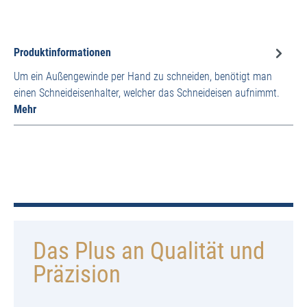
Produktinformationen
Um ein Außengewinde per Hand zu schneiden, benötigt man
einen Schneideisenhalter, welcher das Schneideisen aufnimmt.
Mehr
Das Plus an Qualität und
Präzision