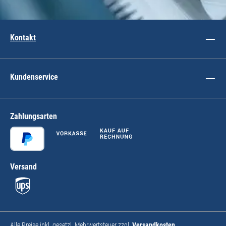
Kontakt
Kundenservice
Zahlungsarten
Versand
Alle Preise inkl. gesetzl. Mehrwertsteuer zzgl.
Versandkosten