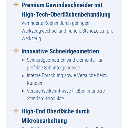
Premium Gewindeschneider mit
High-Tech-Oberflächenbehandlung
Verringerte Kosten durch geringen
Werkzeugwechsel und höhere Standzeiten pro
Werkzeug
Innovative Schneidgeometrien
Schneidgeometrien sind elementar für
perfekte Schnittergebnisse
Interne Forschung sowie Versuche beim
Kunden
Versuchserkenntnisse fließen in unsere
Standard-Produkte
High-End Oberfläche durch
Mikrobearbeitung