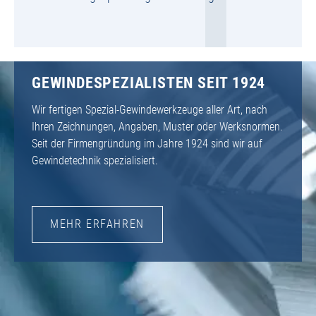
GEWINDESPEZIALISTEN SEIT 1924
Wir fertigen Spezial-Gewindewerkzeuge aller Art, nach
Ihren Zeichnungen, Angaben, Muster oder Werksnormen.
Seit der Firmengründung im Jahre 1924 sind wir auf
Gewindetechnik spezialisiert.
MEHR ERFAHREN