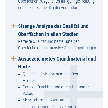
Oberflächen ausgerichtet auf geringe Reibung
und ideale Schneidkantenverrundung
Strenge Analyse der Qualität und
Oberflächen in allen Stadien
Perfekte Qualität und beste Güte der
Oberfläche durch intensive Qualitätsprüfungen
Ausgezeichnetes Grundmaterial und
Härte
Qualitätsstähle von namenhaften
Herstellern
Perfekte Durchhärtung durch Härtung im
Vakuum
Mehrfach angelassen, um
Gefügespannungen zu verringern