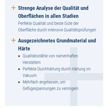
Strenge Analyse der Qualität und
Oberflächen in allen Stadien
Perfekte Qualität und beste Güte der
Oberfläche durch intensive Qualitätsprüfungen
Ausgezeichnetes Grundmaterial und
Härte
Qualitätsstähle von namenhaften
Herstellern
Perfekte Durchhärtung durch Härtung im
Vakuum
Mehrfach angelassen, um
Gefügespannungen zu verringern