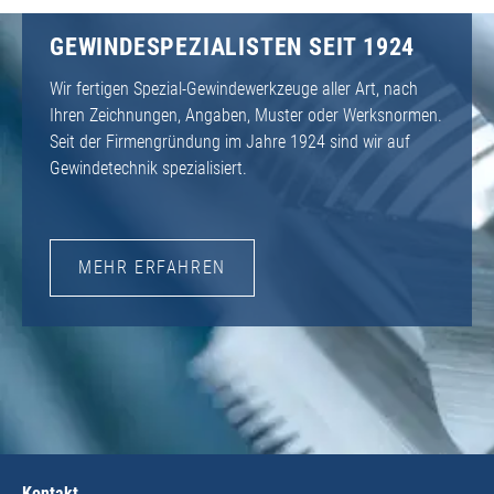
GEWINDESPEZIALISTEN SEIT 1924
Wir fertigen Spezial-Gewindewerkzeuge aller Art, nach
Ihren Zeichnungen, Angaben, Muster oder Werksnormen.
Seit der Firmengründung im Jahre 1924 sind wir auf
Gewindetechnik spezialisiert.
MEHR ERFAHREN
Kontakt