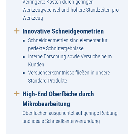
Verringerte Kosten durch geringen
Werkzeugwechsel und höhere Standzeiten pro
Werkzeug
Innovative Schneidgeometrien
Schneidgeometrien sind elementar für
perfekte Schnittergebnisse
Interne Forschung sowie Versuche beim
Kunden
Versuchserkenntnisse fließen in unsere
Standard-Produkte
High-End Oberfläche durch
Mikrobearbeitung
Oberflächen ausgerichtet auf geringe Reibung
und ideale Schneidkantenverrundung