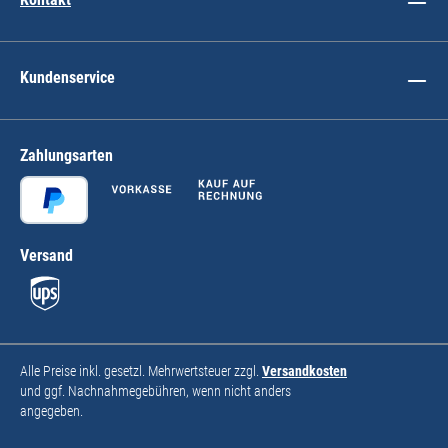
Kundenservice
Zahlungsarten
Versand
Alle Preise inkl. gesetzl. Mehrwertsteuer zzgl.
Versandkosten
und ggf. Nachnahmegebühren, wenn nicht anders
angegeben.