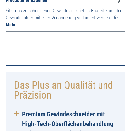
Produktinformationen
Sitzt das zu schneidende Gewinde sehr tief im Bauteil, kann der
Gewindebohrer mit einer Verlängerung verlängert werden. Die…
Mehr
Das Plus an Qualität und
Präzision
Premium Gewindeschneider mit
High-Tech-Oberflächenbehandlung