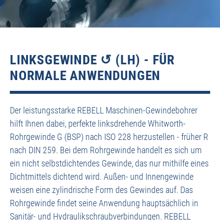
LINKSGEWINDE ↺ (LH) - FÜR
NORMALE ANWENDUNGEN
Der leistungsstarke REBELL Maschinen-Gewindebohrer
hilft Ihnen dabei, perfekte linksdrehende Whitworth-
Rohrgewinde G (BSP) nach ISO 228 herzustellen - früher R
nach DIN 259. Bei dem Rohrgewinde handelt es sich um
ein nicht selbstdichtendes Gewinde, das nur mithilfe eines
Dichtmittels dichtend wird. Außen- und Innengewinde
weisen eine zylindrische Form des Gewindes auf. Das
Rohrgewinde findet seine Anwendung hauptsächlich in
Sanitär- und Hydraulikschraubverbindungen. REBELL