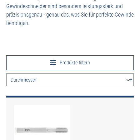
Gewindeschneider sind besonders leistungsstark und
präzisionsgenau - genau das, was Sie für perfekte Gewinde
benötigen.
Produkte filtern