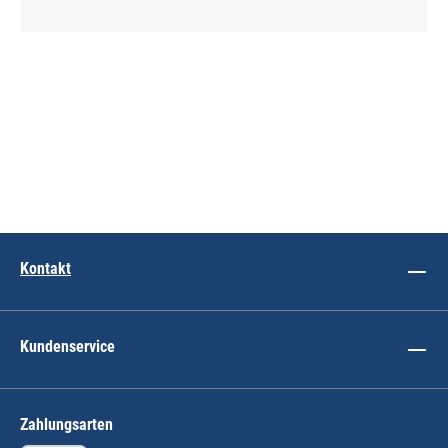
Kontakt
Kundenservice
Zahlungsarten