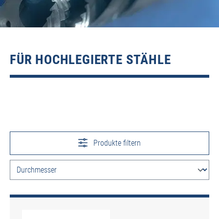
FÜR HOCHLEGIERTE STÄHLE
Produkte filtern