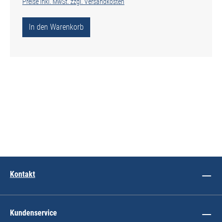
Preise inkl. MwSt. zzgl. Versandkosten
In den Warenkorb
Kontakt
Kundenservice