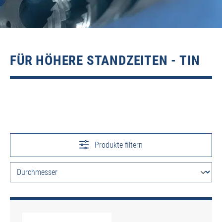
FÜR HÖHERE STANDZEITEN - TIN
Produkte filtern