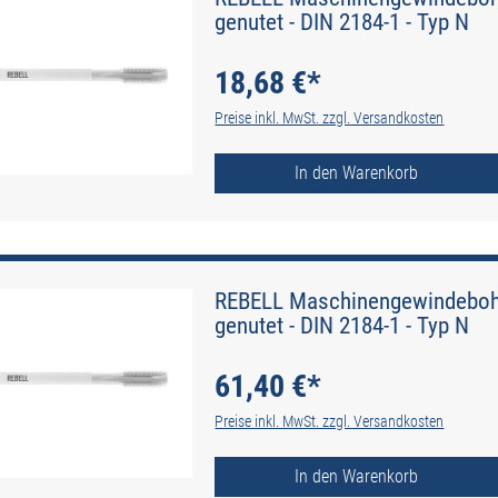
genutet - DIN 2184-1 - Typ N
18,68 €*
Preise inkl. MwSt. zzgl. Versandkosten
In den Warenkorb
REBELL Maschinengewindebohr
genutet - DIN 2184-1 - Typ N
61,40 €*
Preise inkl. MwSt. zzgl. Versandkosten
In den Warenkorb