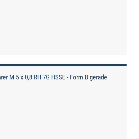
er M 5 x 0,8 RH 7G HSSE - Form B gerade