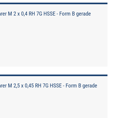
er M 2 x 0,4 RH 7G HSSE - Form B gerade
r M 2,5 x 0,45 RH 7G HSSE - Form B gerade