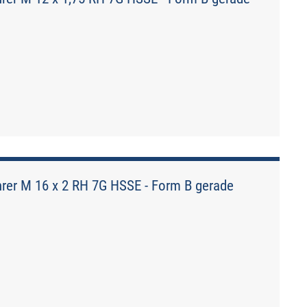
er M 16 x 2 RH 7G HSSE - Form B gerade