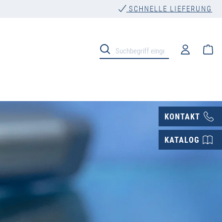
SCHNELLE LIEFERUNG
Wa
KONTAKT
KATALOG