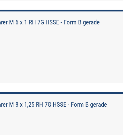
er M 6 x 1 RH 7G HSSE - Form B gerade
er M 8 x 1,25 RH 7G HSSE - Form B gerade