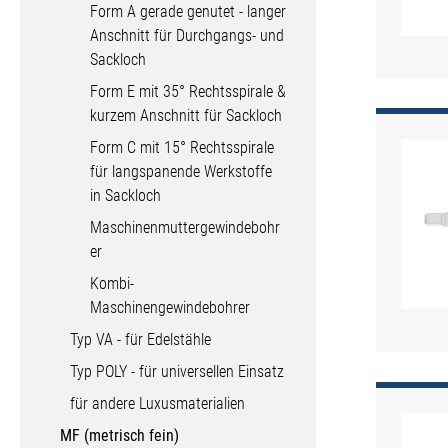
Form A gerade genutet - langer
Anschnitt für Durchgangs- und
Sackloch
Form E mit 35° Rechtsspirale &
kurzem Anschnitt für Sackloch
Form C mit 15° Rechtsspirale
für langspanende Werkstoffe
in Sackloch
Maschinenmuttergewindebohr
er
Kombi-
Maschinengewindebohrer
Typ VA - für Edelstähle
Typ POLY - für universellen Einsatz
für andere Luxusmaterialien
MF (metrisch fein)