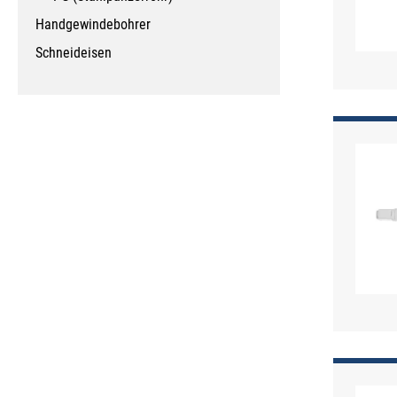
Handgewindebohrer
Schneideisen