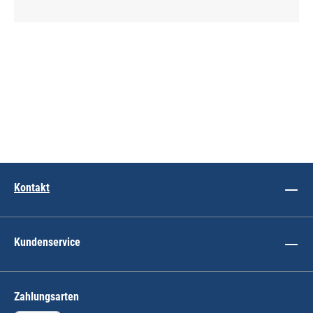
Kontakt
Kundenservice
Zahlungsarten