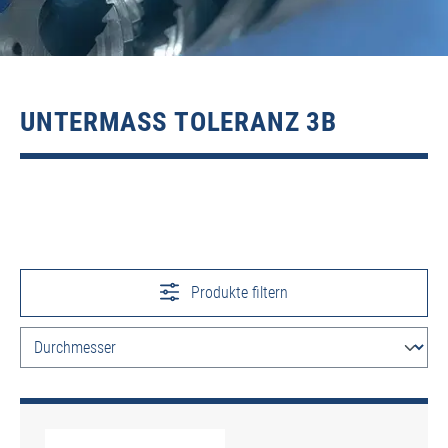
UNTERMASS TOLERANZ 3B
Produkte filtern