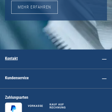
MEHR ERFAHREN
Kontakt
Kundenservice
Zahlungsarten