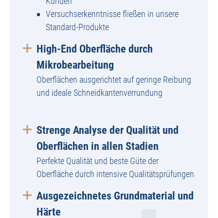
Kunden
Versuchserkenntnisse fließen in unsere
Standard-Produkte
High-End Oberfläche durch
Mikrobearbeitung
Oberflächen ausgerichtet auf geringe Reibung
und ideale Schneidkantenverrundung
Strenge Analyse der Qualität und
Oberflächen in allen Stadien
Perfekte Qualität und beste Güte der
Oberfläche durch intensive Qualitätsprüfungen
Ausgezeichnetes Grundmaterial und
Härte