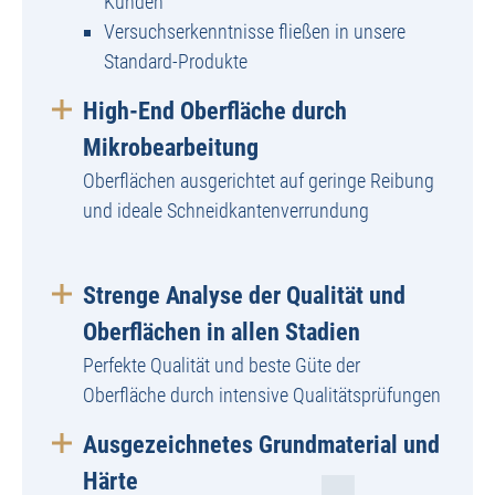
Kunden
Versuchserkenntnisse fließen in unsere
Standard-Produkte
High-End Oberfläche durch
Mikrobearbeitung
Oberflächen ausgerichtet auf geringe Reibung
und ideale Schneidkantenverrundung
Strenge Analyse der Qualität und
Oberflächen in allen Stadien
Perfekte Qualität und beste Güte der
Oberfläche durch intensive Qualitätsprüfungen
Ausgezeichnetes Grundmaterial und
Härte