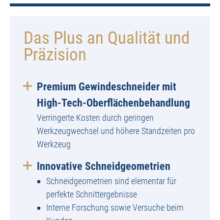
Das Plus an Qualität und
Präzision
Premium Gewindeschneider mit
High-Tech-Oberflächenbehandlung
Verringerte Kosten durch geringen
Werkzeugwechsel und höhere Standzeiten pro
Werkzeug
Innovative Schneidgeometrien
Schneidgeometrien sind elementar für
perfekte Schnittergebnisse
Interne Forschung sowie Versuche beim