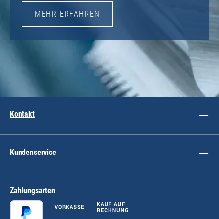
MEHR ERFAHREN
Kontakt
Kundenservice
Zahlungsarten