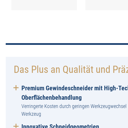
Das Plus an Qualität und Prä
Premium Gewindeschneider mit High-Tec
Oberflächenbehandlung
Verringerte Kosten durch geringen Werkzeugwechsel 
Werkzeug
Innovative Schneidgeometrien