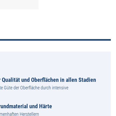
 Qualität und Oberflächen in allen Stadien
te Güte der Oberfläche durch intensive
undmaterial und Härte
amenhaften Herstellern