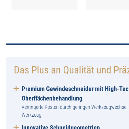
Das Plus an Qualität und Prä
Premium Gewindeschneider mit High-Tec
Oberflächenbehandlung
Verringerte Kosten durch geringen Werkzeugwechsel 
Werkzeug
Innovative Schneidgeometrien