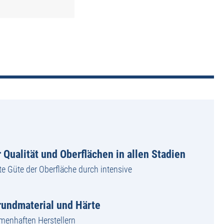
 Qualität und Oberflächen in allen Stadien
te Güte der Oberfläche durch intensive
undmaterial und Härte
amenhaften Herstellern